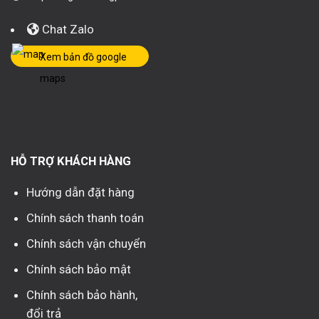
Chat Zalo
Xem bản đồ google
maps
HỖ TRỢ KHÁCH HÀNG
Hướng dẫn đặt hàng
Chính sách thanh toán
Chính sách vận chuyển
Chính sách bảo mật
Chính sách bảo hành,
đổi trả