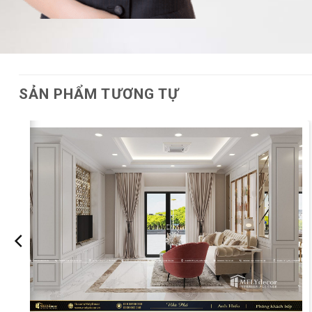
SẢN PHẨM TƯƠNG TỰ