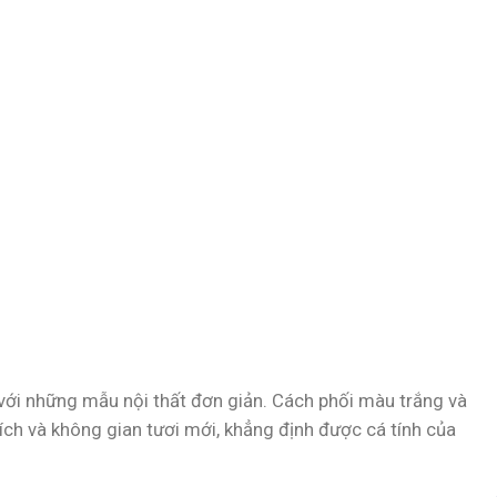
với những mẫu nội thất đơn giản. Cách phối màu trắng và
tích và không gian tươi mới, khẳng định được cá tính của